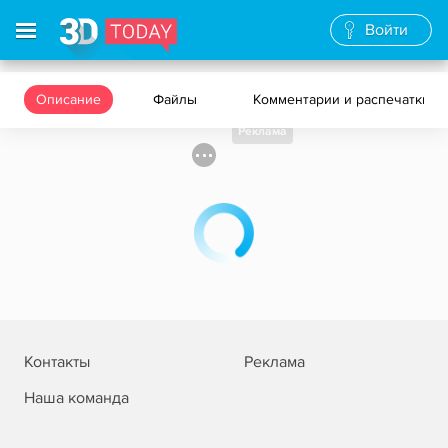
Войти
Описание
Файлы
Комментарии и распечатки
Реклама
Контакты
Реклама
Наша команда