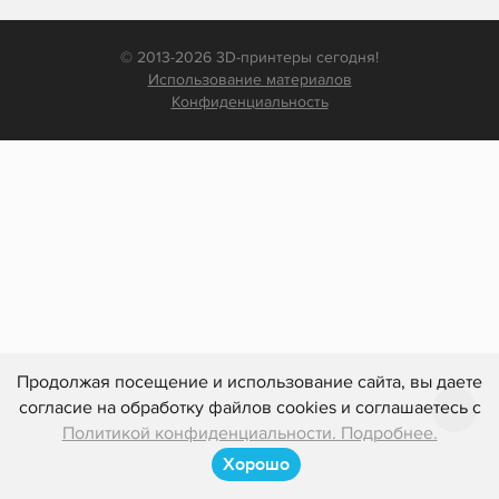
© 2013-2026 3D-принтеры сегодня!
Использование материалов
Конфиденциальность
Продолжая посещение и использование сайта, вы даете
согласие на обработку файлов cookies и соглашаетесь с
Политикой конфиденциальности. Подробнее.
Хорошо