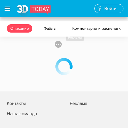
Войти
Описание
Файлы
Комментарии и распечатки
Реклама
Контакты
Реклама
Наша команда