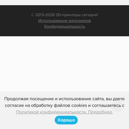
© 2013-2026 3D-принтеры сегодня!
Использование материалов
Конфиденциальность
Продолжая посещение и использование сайта, вы даете
согласие на обработку файлов cookies и соглашаетесь с
Политикой конфиденциальности. Подробнее.
Хорошо