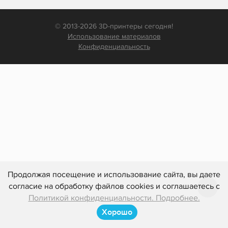
© 2013-2026 3D-принтеры сегодня!
Использование материалов
Конфиденциальность
Продолжая посещение и использование сайта, вы даете
согласие на обработку файлов cookies и соглашаетесь с
Политикой конфиденциальности. Подробнее.
Хорошо