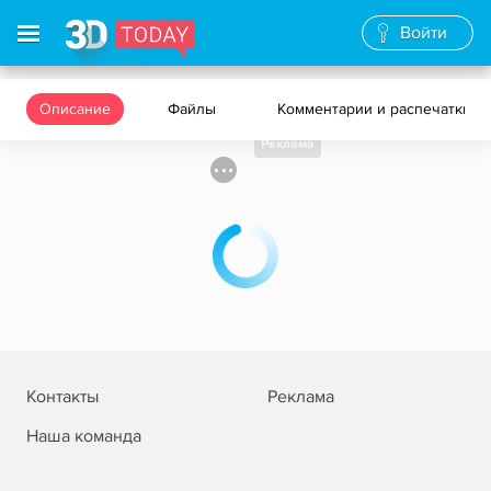
Войти
Описание
Файлы
Комментарии и распечатки
Реклама
Контакты
Реклама
Наша команда