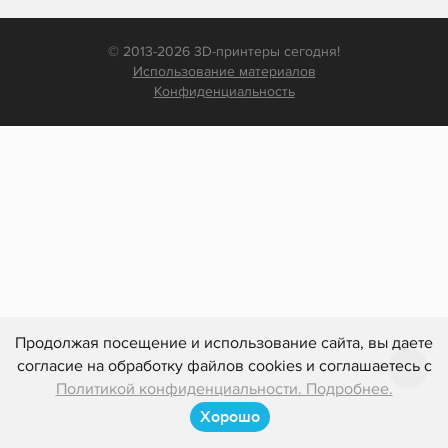
© 2013-2026 3D-принтеры сегодня!
Использование материалов
Конфиденциальность
Продолжая посещение и использование сайта, вы даете
согласие на обработку файлов cookies и соглашаетесь с
Политикой конфиденциальности. Подробнее.
Хорошо