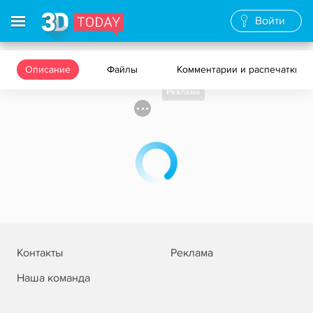
Войти
Описание
Файлы
Комментарии и распечатки
Реклама
Контакты
Реклама
Наша команда