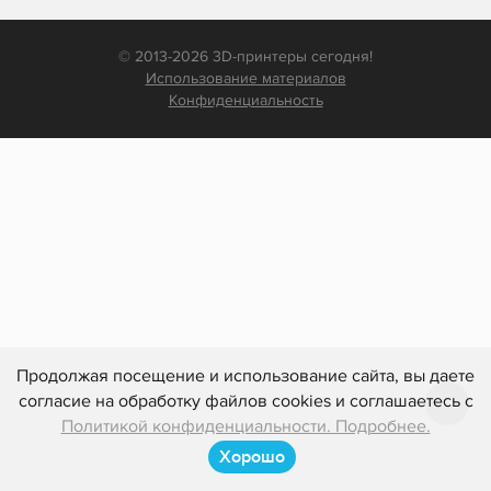
© 2013-2026 3D-принтеры сегодня!
Использование материалов
Конфиденциальность
Продолжая посещение и использование сайта, вы даете
согласие на обработку файлов cookies и соглашаетесь с
Политикой конфиденциальности. Подробнее.
Хорошо