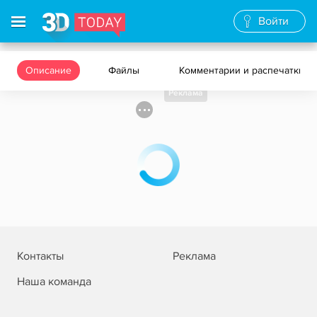
Войти
Описание
Файлы
Комментарии и распечатки
Реклама
Контакты
Реклама
Наша команда