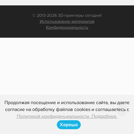
© 2013-2026 3D-принтеры сегодня!
Использование материалов
Конфиденциальность
Продолжая посещение и использование сайта, вы даете
согласие на обработку файлов cookies и соглашаетесь с
Политикой конфиденциальности. Подробнее.
Хорошо