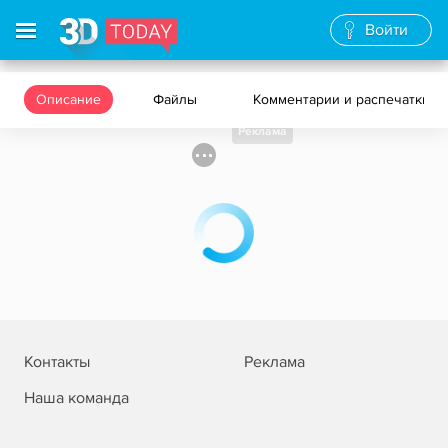
Войти
Описание
Файлы
Комментарии и распечатки
Реклама
Контакты
Реклама
Наша команда