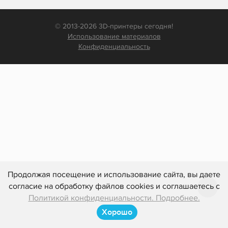
© 2013-2026 3D-принтеры сегодня!
Использование материалов
Конфиденциальность
Продолжая посещение и использование сайта, вы даете
согласие на обработку файлов cookies и соглашаетесь с
Политикой конфиденциальности. Подробнее.
Хорошо