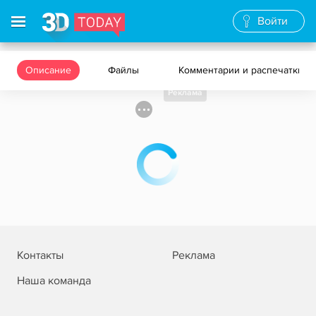
Войти
Описание
Файлы
Комментарии и распечатки
Реклама
Контакты
Реклама
Наша команда