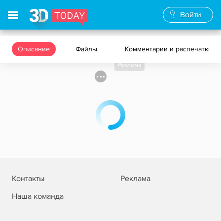
Войти
Описание
Файлы
Комментарии и распечатки
Реклама
Контакты
Реклама
Наша команда