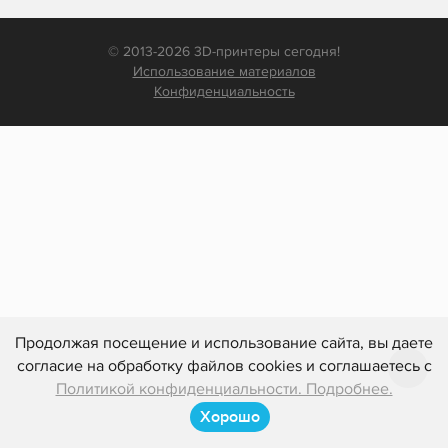
© 2013-2026 3D-принтеры сегодня!
Использование материалов
Конфиденциальность
Продолжая посещение и использование сайта, вы даете
согласие на обработку файлов cookies и соглашаетесь с
Политикой конфиденциальности. Подробнее.
Хорошо