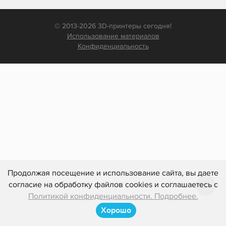
© 2013-2026 3D-принтеры сегодня!
Использование материалов
Конфиденциальность
Продолжая посещение и использование сайта, вы даете
согласие на обработку файлов cookies и соглашаетесь с
Политикой конфиденциальности. Подробнее.
Хорошо