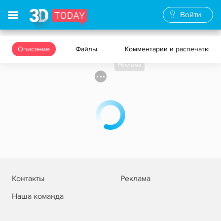
Войти
Описание
Файлы
Комментарии и распечатки
Реклама
Контакты
Реклама
Наша команда