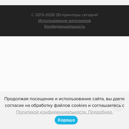
© 2013-2026 3D-принтеры сегодня!
Использование материалов
Конфиденциальность
Продолжая посещение и использование сайта, вы даете
согласие на обработку файлов cookies и соглашаетесь с
Политикой конфиденциальности. Подробнее.
Хорошо