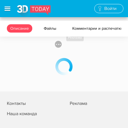
Войти
Описание
Файлы
Комментарии и распечатки
Реклама
Контакты
Реклама
Наша команда