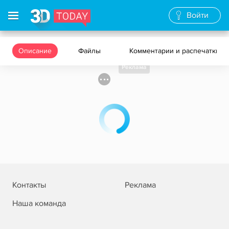
Войти
Описание
Файлы
Комментарии и распечатки
Реклама
Контакты
Реклама
Наша команда