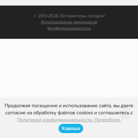
© 2013-2026 3D-принтеры сегодня!
Использование материалов
Конфиденциальность
Продолжая посещение и использование сайта, вы даете
согласие на обработку файлов cookies и соглашаетесь с
Политикой конфиденциальности. Подробнее.
Хорошо