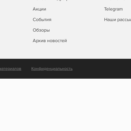
Акции
Telegram
События
Наши рассы
Обзоры
Архив новостей
материалов
Конфиденциальность