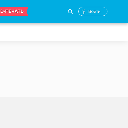
3D-ПЕЧАТЬ
Войти