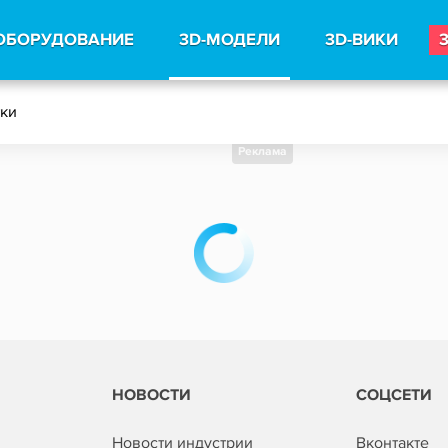
ОБОРУДОВАНИЕ
3D-МОДЕЛИ
3D-ВИКИ
тки
Реклама
НОВОСТИ
СОЦСЕТИ
Новости индустрии
Вконтакте