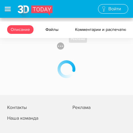
Войти
Описание
Файлы
Комментарии и распечатки
Реклама
Контакты
Реклама
Наша команда