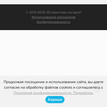
© 2013-2026 3D-принтеры сегодня!
Использование материалов
Конфиденциальность
Продолжая посещение и использование сайта, вы даете
согласие на обработку файлов cookies и соглашаетесь с
Политикой конфиденциальности. Подробнее.
Хорошо