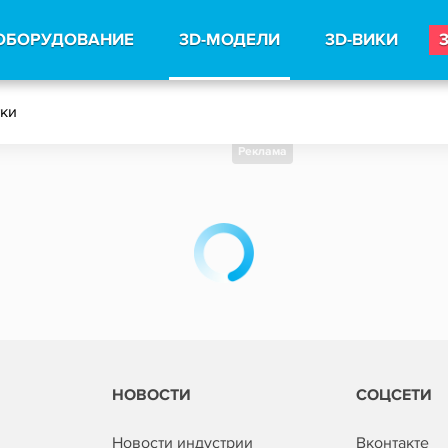
ОБОРУДОВАНИЕ
3D-МОДЕЛИ
3D-ВИКИ
тки
Реклама
НОВОСТИ
СОЦСЕТИ
Новости индустрии
Вконтакте