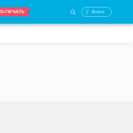
3D-ПЕЧАТЬ
Войти