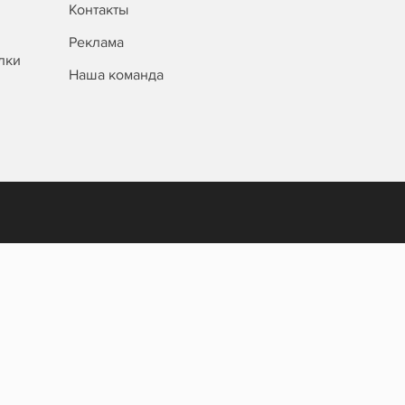
Контакты
Реклама
лки
Наша команда