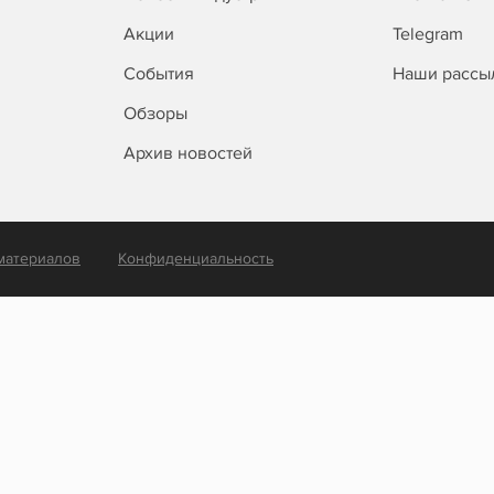
Акции
Telegram
События
Наши рассы
Обзоры
Архив новостей
материалов
Конфиденциальность