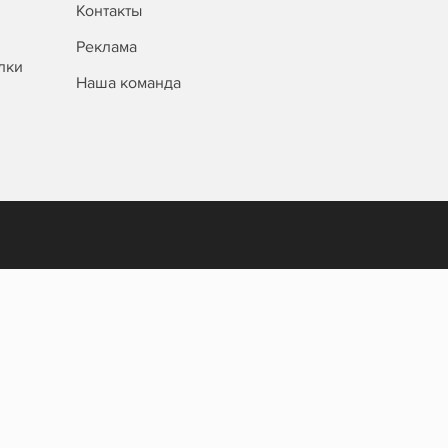
Контакты
Реклама
лки
Наша команда