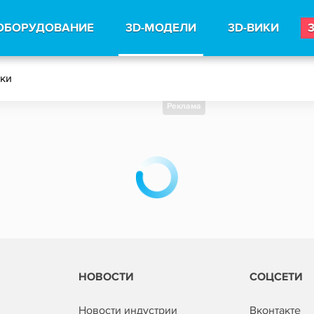
ОБОРУДОВАНИЕ
3D-МОДЕЛИ
3D-ВИКИ
тки
Реклама
НОВОСТИ
СОЦСЕТИ
Новости индустрии
Вконтакте