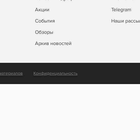
Акции
Telegram
События
Наши рассы
Обзоры
Архив новостей
материалов
Конфиденциальность