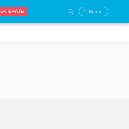
3D-ПЕЧАТЬ
Войти