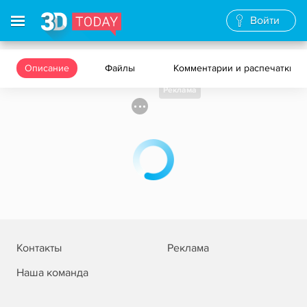
Войти
Описание
Файлы
Комментарии и распечатки
Реклама
Контакты
Реклама
Наша команда