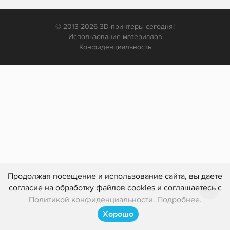
© 2013-2026 3D-принтеры сегодня!
Использование материалов
Конфиденциальность
Продолжая посещение и использование сайта, вы даете
согласие на обработку файлов cookies и соглашаетесь с
Политикой конфиденциальности. Подробнее.
Хорошо