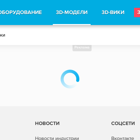
ОБОРУДОВАНИЕ
3D-МОДЕЛИ
3D-ВИКИ
тки
Реклама
НОВОСТИ
СОЦСЕТИ
Новости индустрии
Вконтакте