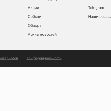
Акции
Telegram
События
Наши рассы
Обзоры
Архив новостей
материалов
Конфиденциальность