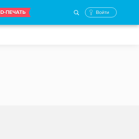
3D-ПЕЧАТЬ
Войти