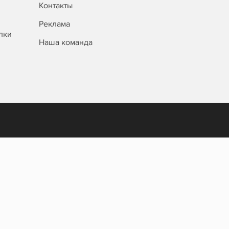
Контакты
Реклама
лки
Наша команда