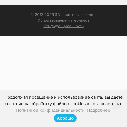
© 2013-2026 3D-принтеры сегодня!
Использование материалов
Конфиденциальность
Продолжая посещение и использование сайта, вы даете
согласие на обработку файлов cookies и соглашаетесь с
Политикой конфиденциальности. Подробнее.
Хорошо