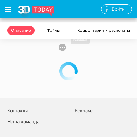
Войти
Описание
Файлы
Комментарии и распечатки
Реклама
Контакты
Реклама
Наша команда