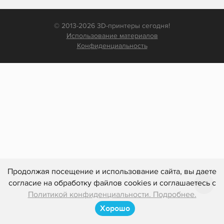
© 2013-2026 3D-принтеры сегодня!
Использование материалов
Конфиденциальность
Продолжая посещение и использование сайта, вы даете
согласие на обработку файлов cookies и соглашаетесь с
Политикой конфиденциальности. Подробнее.
Хорошо