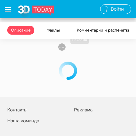
Войти
Описание
Файлы
Комментарии и распечатки
Реклама
Контакты
Реклама
Наша команда