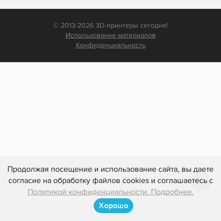
© 2013-2026 3D-принтеры сегодня!
Использование материалов
Конфиденциальность
Продолжая посещение и использование сайта, вы даете
согласие на обработку файлов cookies и соглашаетесь с
Политикой конфиденциальности. Подробнее.
Хорошо