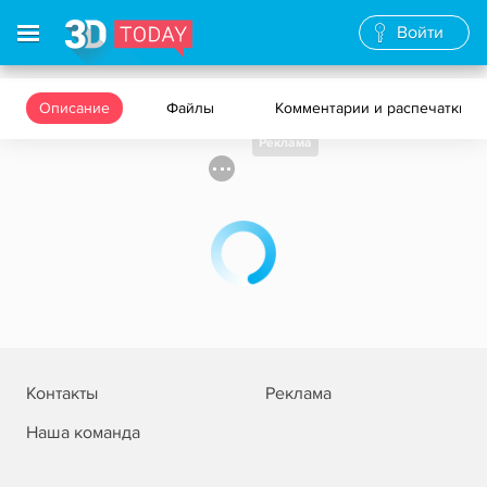
Войти
Описание
Файлы
Комментарии и распечатки
Реклама
Контакты
Реклама
Наша команда