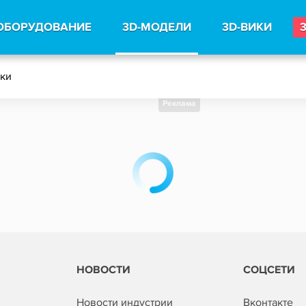
ОБОРУДОВАНИЕ
3D-МОДЕЛИ
3D-ВИКИ
тки
Реклама
НОВОСТИ
СОЦСЕТИ
Новости индустрии
Вконтакте