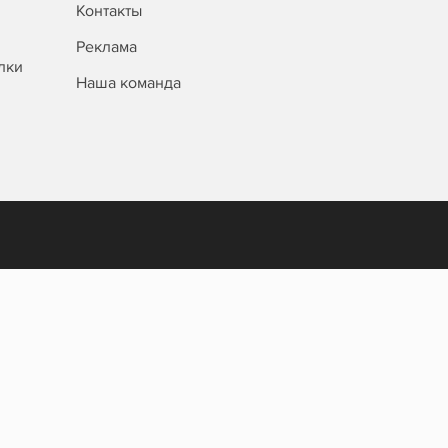
Контакты
Реклама
лки
Наша команда