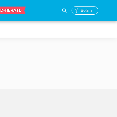
3D-ПЕЧАТЬ
Войти