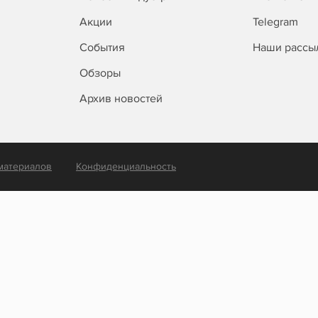
Акции
Telegram
События
Наши рассы
Обзоры
Архив новостей
материалов
Конфиденциальность