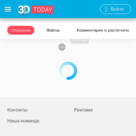
Войти
Описание
Файлы
Комментарии и распечатки
Реклама
Контакты
Реклама
Наша команда