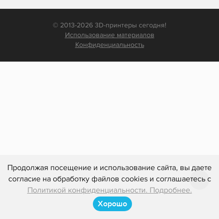
© 2013-2026 3D-принтеры сегодня!
Использование материалов
Конфиденциальность
Продолжая посещение и использование сайта, вы даете
согласие на обработку файлов cookies и соглашаетесь с
Политикой конфиденциальности. Подробнее.
Хорошо