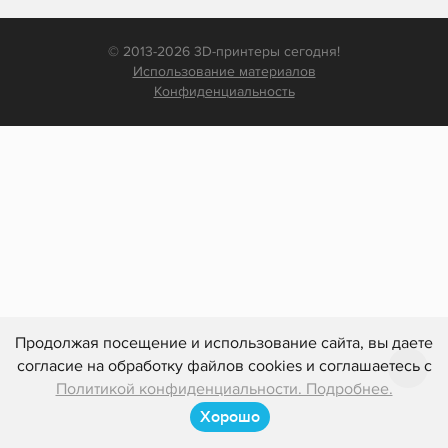
© 2013-2026 3D-принтеры сегодня!
Использование материалов
Конфиденциальность
Продолжая посещение и использование сайта, вы даете
согласие на обработку файлов cookies и соглашаетесь с
Политикой конфиденциальности. Подробнее.
Хорошо