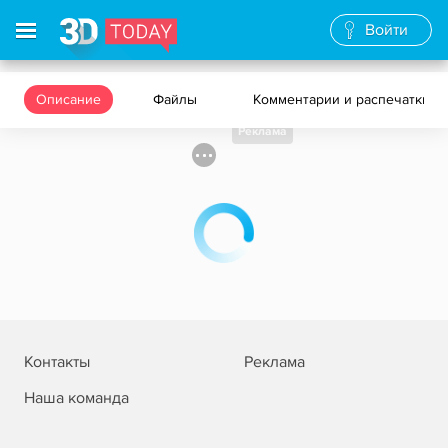
Войти
Описание
Файлы
Комментарии и распечатки
Реклама
Контакты
Реклама
Наша команда