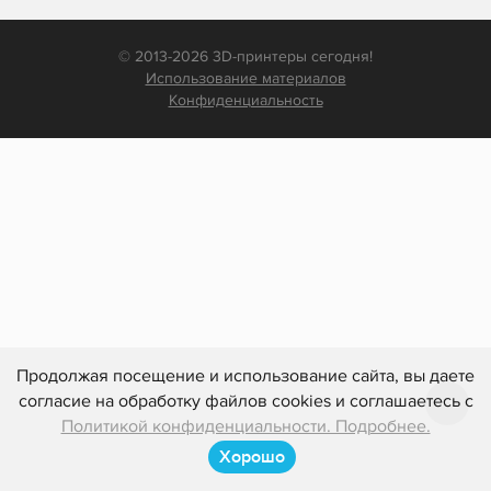
© 2013-2026 3D-принтеры сегодня!
Использование материалов
Конфиденциальность
Продолжая посещение и использование сайта, вы даете
согласие на обработку файлов cookies и соглашаетесь с
Политикой конфиденциальности. Подробнее.
Хорошо