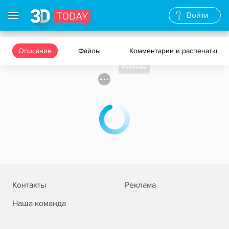
Войти
Описание
Файлы
Комментарии и распечатки
Реклама
Контакты
Реклама
Наша команда