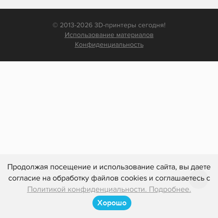
© 2013-2026 3D-принтеры сегодня!
Использование материалов
Конфиденциальность
Продолжая посещение и использование сайта, вы даете
согласие на обработку файлов cookies и соглашаетесь с
Политикой конфиденциальности. Подробнее.
Хорошо