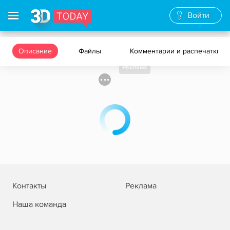
Войти
Описание
Файлы
Комментарии и распечатки
Реклама
Контакты
Реклама
Наша команда