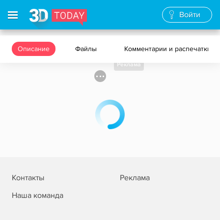
Войти
Описание
Файлы
Комментарии и распечатки
Реклама
Контакты
Реклама
Наша команда