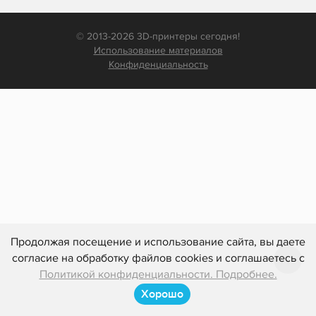
© 2013-2026 3D-принтеры сегодня!
Использование материалов
Конфиденциальность
Продолжая посещение и использование сайта, вы даете
согласие на обработку файлов cookies и соглашаетесь с
Политикой конфиденциальности. Подробнее.
Хорошо