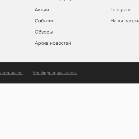
Акции
Telegram
События
Наши рассы
Обзоры
Архив новостей
материалов
Конфиденциальность