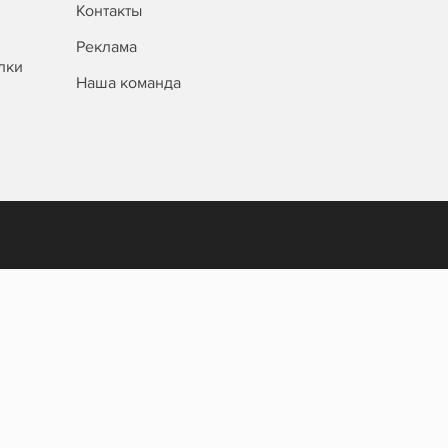
Контакты
Реклама
лки
Наша команда