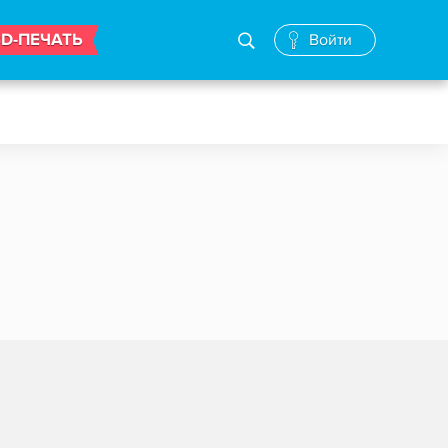
3D-ПЕЧАТЬ
Войти