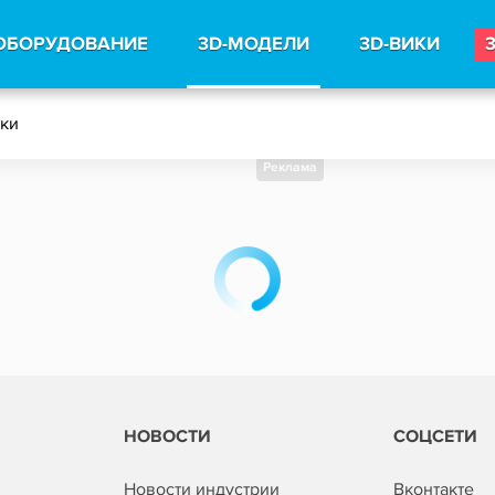
ОБОРУДОВАНИЕ
3D-МОДЕЛИ
3D-ВИКИ
тки
Реклама
НОВОСТИ
СОЦСЕТИ
Новости индустрии
Вконтакте