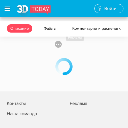
Войти
Описание
Файлы
Комментарии и распечатки
Реклама
Контакты
Реклама
Наша команда