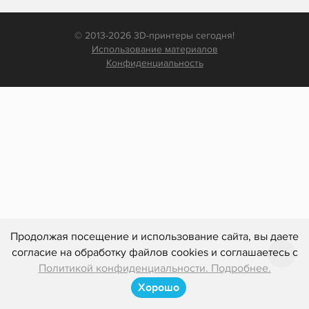
© 2013-2026 3D-принтеры сегодня!
Использование материалов
Конфиденциальность
Продолжая посещение и использование сайта, вы даете
согласие на обработку файлов cookies и соглашаетесь с
Политикой конфиденциальности. Подробнее.
Хорошо