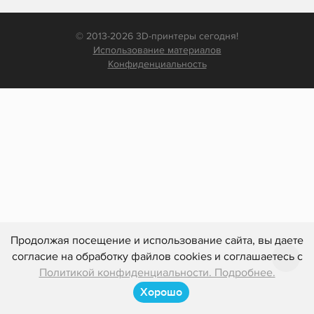
© 2013-2026 3D-принтеры сегодня!
Использование материалов
Конфиденциальность
Продолжая посещение и использование сайта, вы даете
согласие на обработку файлов cookies и соглашаетесь с
Политикой конфиденциальности. Подробнее.
Хорошо