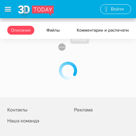
Войти
Описание
Файлы
Комментарии и распечатки
Реклама
Контакты
Реклама
Наша команда