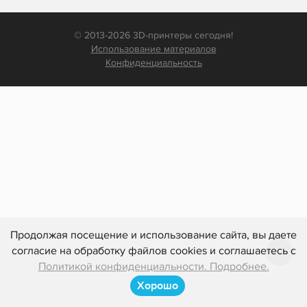
© 2013-2026 3D-принтеры сегодня!
Использование материалов
Конфиденциальность
Продолжая посещение и использование сайта, вы даете
согласие на обработку файлов cookies и соглашаетесь с
Политикой конфиденциальности. Подробнее.
Хорошо