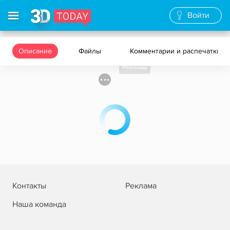
Войти
Описание
Файлы
Комментарии и распечатки
Реклама
Контакты
Реклама
Наша команда