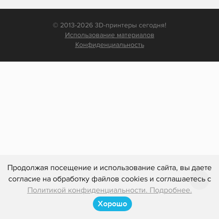
© 2013-2026 3D-принтеры сегодня!
Использование материалов
Конфиденциальность
Продолжая посещение и использование сайта, вы даете
согласие на обработку файлов cookies и соглашаетесь с
Политикой конфиденциальности. Подробнее.
Хорошо