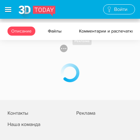
Войти
Описание
Файлы
Комментарии и распечатки
Реклама
Контакты
Реклама
Наша команда