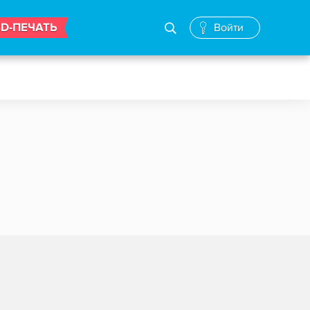
3D-ПЕЧАТЬ
Войти