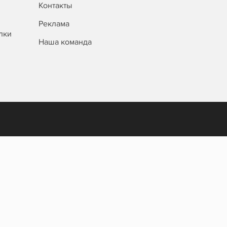
Контакты
Реклама
лки
Наша команда