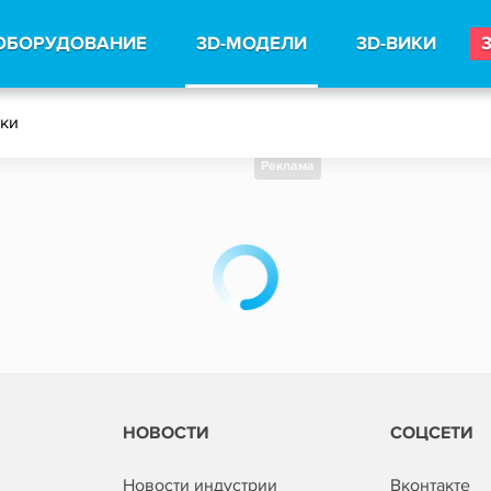
ОБОРУДОВАНИЕ
3D-МОДЕЛИ
3D-ВИКИ
тки
Реклама
НОВОСТИ
СОЦСЕТИ
Новости индустрии
Вконтакте