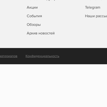
Акции
Telegram
События
Наши рассы
Обзоры
Архив новостей
материалов
Конфиденциальность