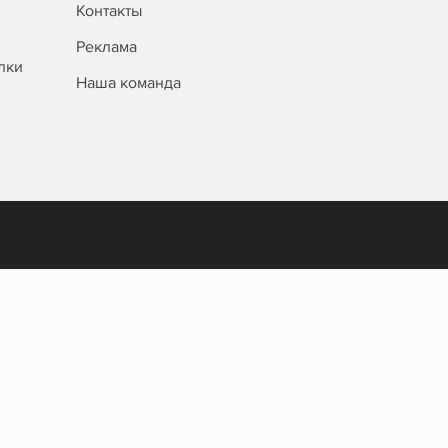
Контакты
Реклама
лки
Наша команда