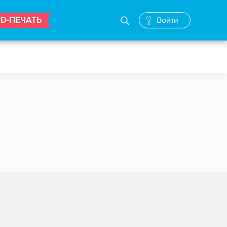
3D-ПЕЧАТЬ
Войти