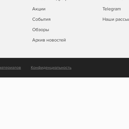
Акции
Telegram
События
Наши рассы
Обзоры
Архив новостей
материалов
Конфиденциальность