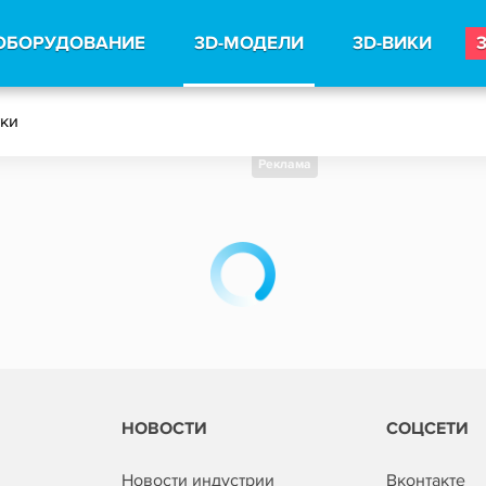
ОБОРУДОВАНИЕ
3D-МОДЕЛИ
3D-ВИКИ
тки
Реклама
НОВОСТИ
СОЦСЕТИ
Новости индустрии
Вконтакте