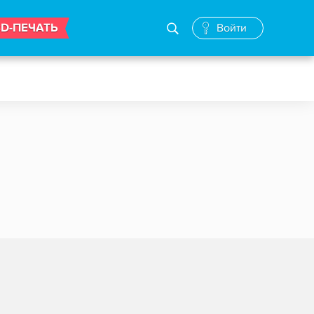
3D-ПЕЧАТЬ
Войти