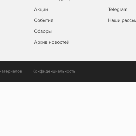
Акции
Telegram
События
Наши рассы
Обзоры
Архив новостей
материалов
Конфиденциальность