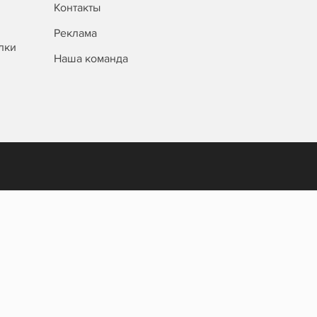
Контакты
Реклама
лки
Наша команда