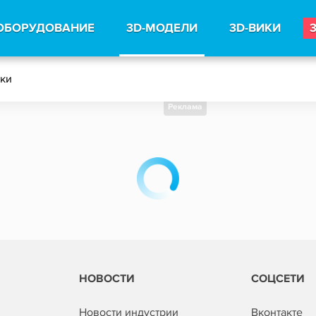
ОБОРУДОВАНИЕ
3D-МОДЕЛИ
3D-ВИКИ
тки
Реклама
НОВОСТИ
СОЦСЕТИ
Новости индустрии
Вконтакте