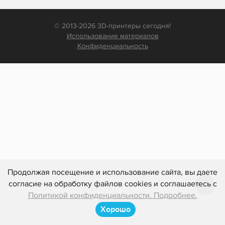
© 2013-2026 3D-принтеры сегодня!
Использование материалов
Конфиденциальность
Продолжая посещение и использование сайта, вы даете
согласие на обработку файлов cookies и соглашаетесь с
Политикой конфиденциальности. Подробнее.
Хорошо