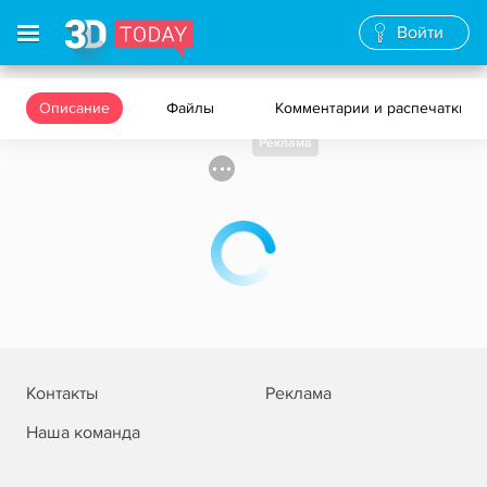
Войти
Описание
Файлы
Комментарии и распечатки
Реклама
Контакты
Реклама
Наша команда