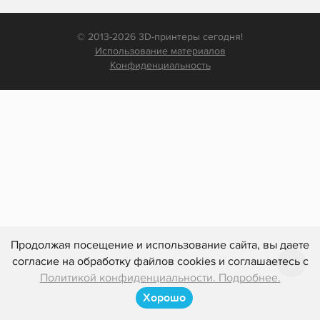
© 2013-2026 3D-принтеры сегодня!
Использование материалов
Конфиденциальность
Продолжая посещение и использование сайта, вы даете
согласие на обработку файлов cookies и соглашаетесь с
Политикой конфиденциальности. Подробнее.
Хорошо