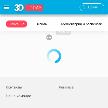
Войти
Описание
Файлы
Комментарии и распечатки
Реклама
Контакты
Реклама
Наша команда