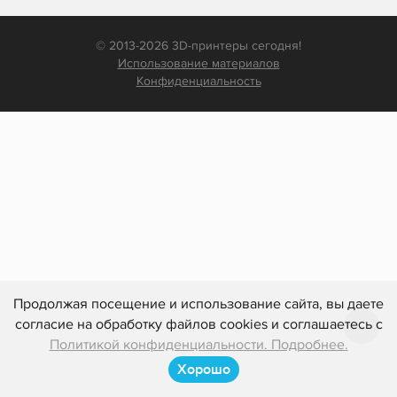
© 2013-2026 3D-принтеры сегодня!
Использование материалов
Конфиденциальность
Продолжая посещение и использование сайта, вы даете
согласие на обработку файлов cookies и соглашаетесь с
Политикой конфиденциальности. Подробнее.
Хорошо