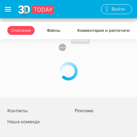
Войти
Описание
Файлы
Комментарии и распечатки
Реклама
Контакты
Реклама
Наша команда