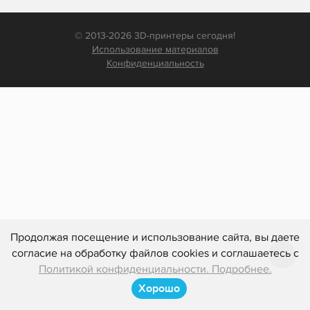
© 2013-2026 3D-принтеры сегодня!
Использование материалов
Конфиденциальность
Продолжая посещение и использование сайта, вы даете
согласие на обработку файлов cookies и соглашаетесь с
Политикой конфиденциальности. Подробнее.
Хорошо