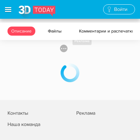
Войти
Описание
Файлы
Комментарии и распечатки
Реклама
Контакты
Реклама
Наша команда