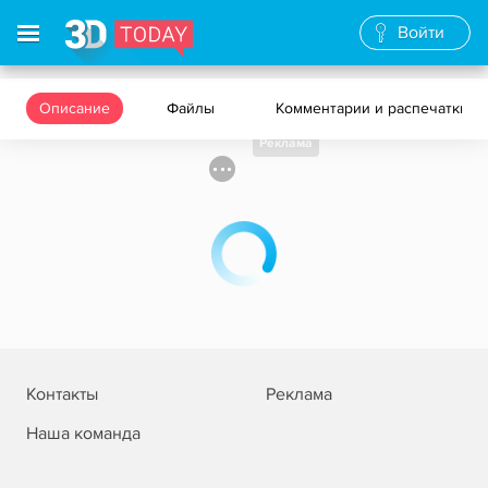
Войти
Описание
Файлы
Комментарии и распечатки
Реклама
Контакты
Реклама
Наша команда