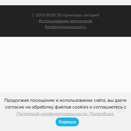
© 2013-2026 3D-принтеры сегодня!
Использование материалов
Конфиденциальность
Продолжая посещение и использование сайта, вы даете
согласие на обработку файлов cookies и соглашаетесь с
Политикой конфиденциальности. Подробнее.
Хорошо