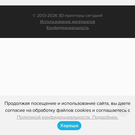
© 2013-2026 3D-принтеры сегодня!
Использование материалов
Конфиденциальность
Продолжая посещение и использование сайта, вы даете
согласие на обработку файлов cookies и соглашаетесь с
Политикой конфиденциальности. Подробнее.
Хорошо