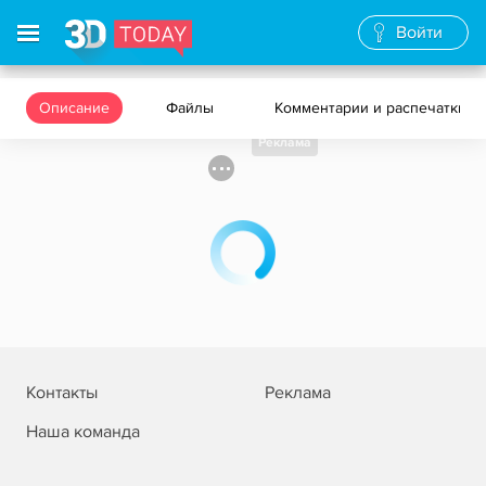
Войти
Описание
Файлы
Комментарии и распечатки
Реклама
Контакты
Реклама
Наша команда