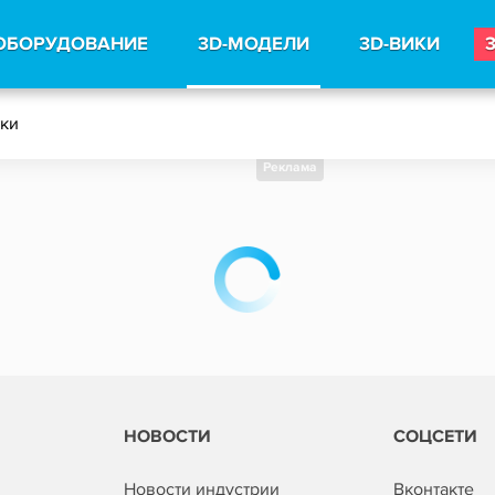
ОБОРУДОВАНИЕ
3D-МОДЕЛИ
3D-ВИКИ
тки
Реклама
НОВОСТИ
СОЦСЕТИ
Новости индустрии
Вконтакте