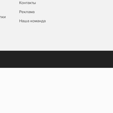
Контакты
Реклама
лки
Наша команда