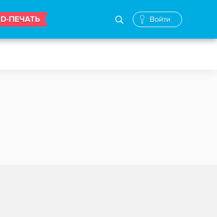
3D-ПЕЧАТЬ
Войти