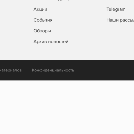
Акции
Telegram
События
Наши рассы
Обзоры
Архив новостей
материалов
Конфиденциальность