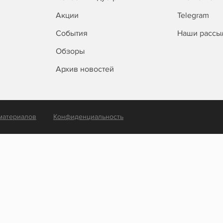
Акции
Telegram
События
Наши рассы
Обзоры
Архив новостей
материалов
Конфиденциальность