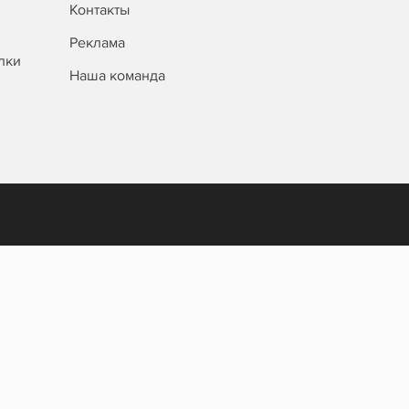
Контакты
Реклама
лки
Наша команда