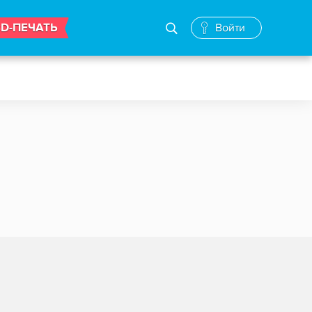
3D-ПЕЧАТЬ
Войти