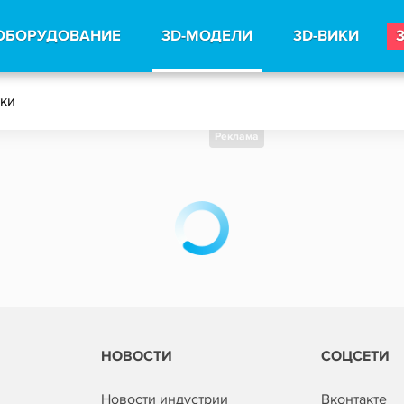
ОБОРУДОВАНИЕ
3D-МОДЕЛИ
3D-ВИКИ
тки
Реклама
НОВОСТИ
СОЦСЕТИ
Новости индустрии
Вконтакте