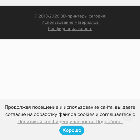
© 2013-2026 3D-принтеры сегодня!
Использование материалов
Конфиденциальность
Продолжая посещение и использование сайта, вы даете
согласие на обработку файлов cookies и соглашаетесь с
Политикой конфиденциальности. Подробнее.
Хорошо