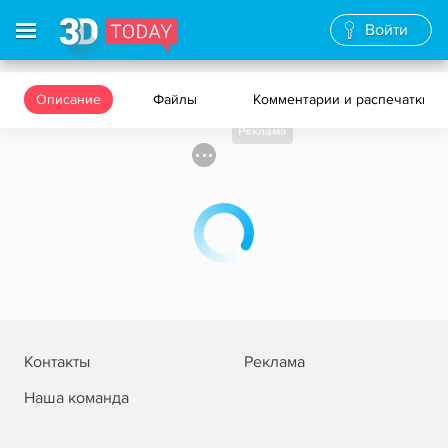
Войти
Описание
Файлы
Комментарии и распечатки
Реклама
Контакты
Реклама
Наша команда