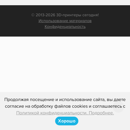
© 2013-2026 3D-принтеры сегодня!
Использование материалов
Конфиденциальность
Продолжая посещение и использование сайта, вы даете
согласие на обработку файлов cookies и соглашаетесь с
Политикой конфиденциальности. Подробнее.
Хорошо