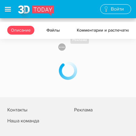
Войти
Описание
Файлы
Комментарии и распечатки
Реклама
Контакты
Реклама
Наша команда