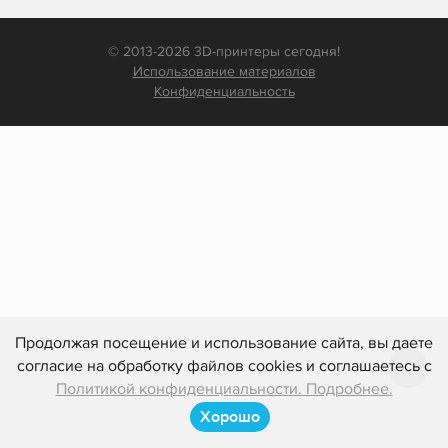
© 2013-2026 3D-принтеры сегодня!
Использование материалов
Конфиденциальность
Продолжая посещение и использование сайта, вы даете
согласие на обработку файлов cookies и соглашаетесь с
Политикой конфиденциальности. Подробнее.
Хорошо