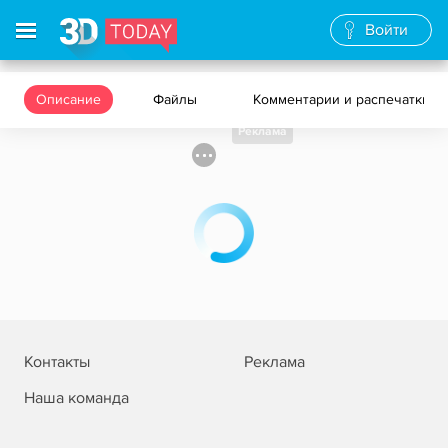
Войти
Описание
Файлы
Комментарии и распечатки
Реклама
Контакты
Реклама
Наша команда