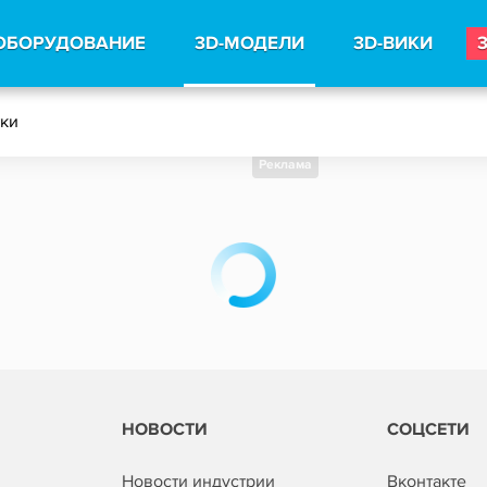
ОБОРУДОВАНИЕ
3D-МОДЕЛИ
3D-ВИКИ
тки
Реклама
НОВОСТИ
СОЦСЕТИ
Новости индустрии
Вконтакте