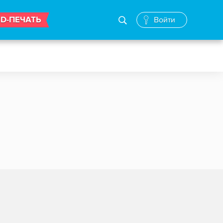
3D-ПЕЧАТЬ
Войти