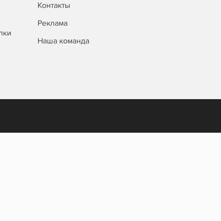
Контакты
Реклама
лки
Наша команда