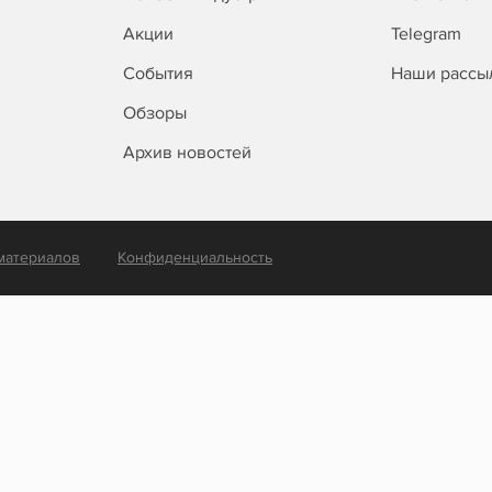
Акции
Telegram
События
Наши рассы
Обзоры
Архив новостей
материалов
Конфиденциальность