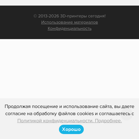
© 2013-2026 3D-принтеры сегодня!
Использование материалов
Конфиденциальность
Продолжая посещение и использование сайта, вы даете
согласие на обработку файлов cookies и соглашаетесь с
Политикой конфиденциальности. Подробнее.
Хорошо