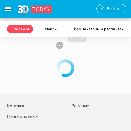
Войти
Описание
Файлы
Комментарии и распечатки
Реклама
Контакты
Реклама
Наша команда