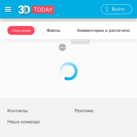
Войти
Описание
Файлы
Комментарии и распечатки
Реклама
Контакты
Реклама
Наша команда