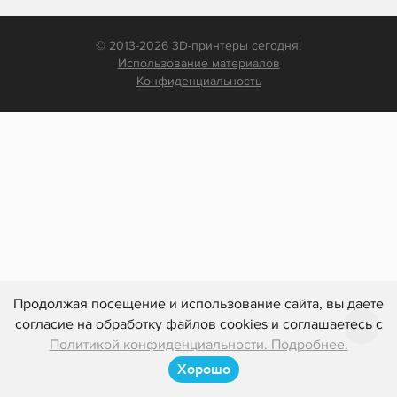
© 2013-2026 3D-принтеры сегодня!
Использование материалов
Конфиденциальность
Продолжая посещение и использование сайта, вы даете
согласие на обработку файлов cookies и соглашаетесь с
Политикой конфиденциальности. Подробнее.
Хорошо