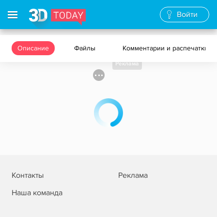
Войти
Описание
Файлы
Комментарии и распечатки
Реклама
Контакты
Реклама
Наша команда