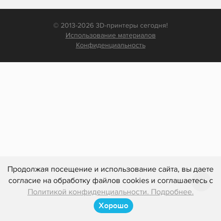
© 2013-2026 3D-принтеры сегодня!
Использование материалов
Конфиденциальность
Продолжая посещение и использование сайта, вы даете
согласие на обработку файлов cookies и соглашаетесь с
Политикой конфиденциальности. Подробнее.
Хорошо