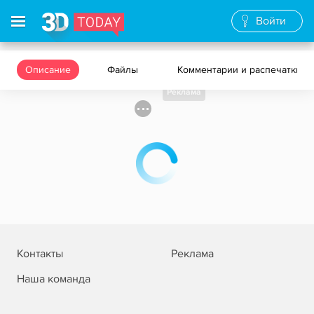
Войти
Описание
Файлы
Комментарии и распечатки
Реклама
Контакты
Реклама
Наша команда