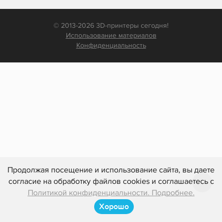
© 2013-2026 3D-принтеры сегодня!
Использование материалов
Конфиденциальность
Продолжая посещение и использование сайта, вы даете
согласие на обработку файлов cookies и соглашаетесь с
Политикой конфиденциальности. Подробнее.
Хорошо